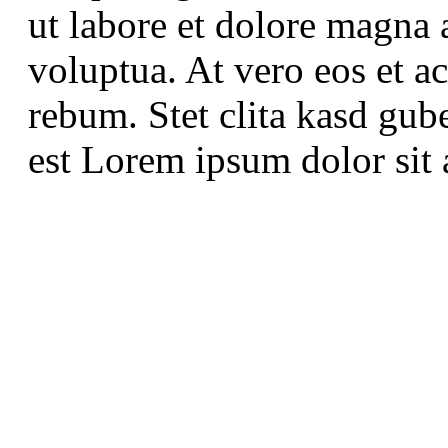
ut labore et dolore magna 
voluptua. At vero eos et a
rebum. Stet clita kasd gub
est Lorem ipsum dolor sit 